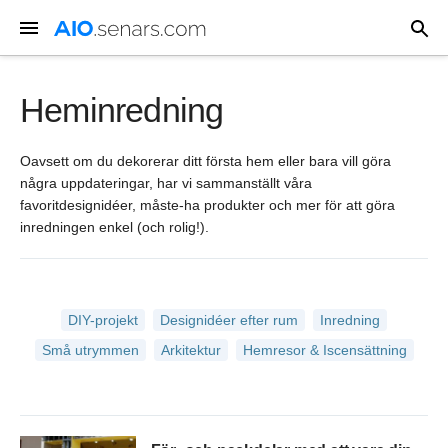
Heminredning
Oavsett om du dekorerar ditt första hem eller bara vill göra
några uppdateringar, har vi sammanställt våra
favoritdesignidéer, måste-ha produkter och mer för att göra
inredningen enkel (och rolig!).
DIY-projekt
Designidéer efter rum
Inredning
Små utrymmen
Arkitektur
Hemresor & Iscensättning