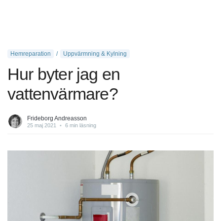
Hemreparation
Uppvärmning & Kylning
Hur byter jag en
vattenvärmare?
Frideborg Andreasson
25 maj 2021
•
6 min läsning