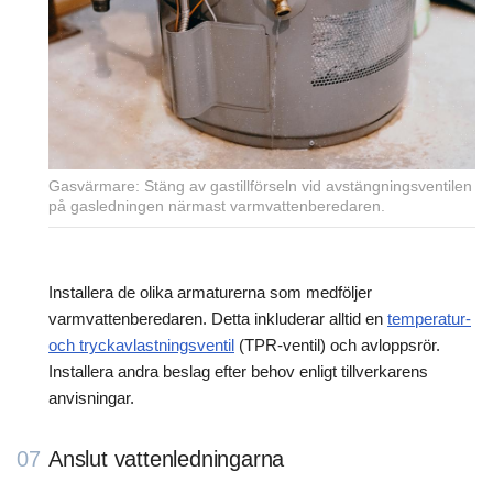
Gasvärmare: Stäng av gastillförseln vid avstängningsventilen
på gasledningen närmast varmvattenberedaren.
Installera de olika armaturerna som medföljer
varmvattenberedaren. Detta inkluderar alltid en
temperatur-
och tryckavlastningsventil
(TPR-ventil) och avloppsrör.
Installera andra beslag efter behov enligt tillverkarens
anvisningar.
07
Anslut vattenledningarna