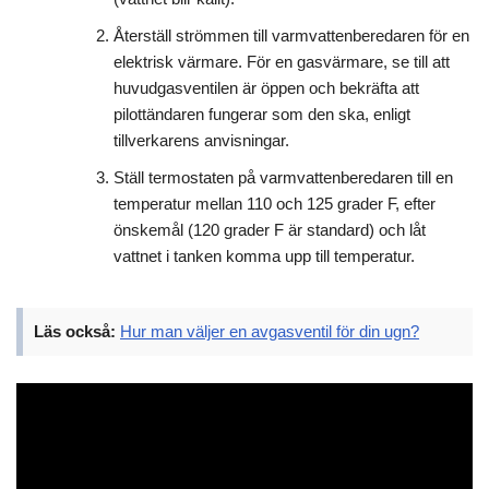
Återställ strömmen till varmvattenberedaren för en
elektrisk värmare. För en gasvärmare, se till att
huvudgasventilen är öppen och bekräfta att
pilottändaren fungerar som den ska, enligt
tillverkarens anvisningar.
Ställ termostaten på varmvattenberedaren till en
temperatur mellan 110 och 125 grader F, efter
önskemål (120 grader F är standard) och låt
vattnet i tanken komma upp till temperatur.
Läs också:
Hur man väljer en avgasventil för din ugn?