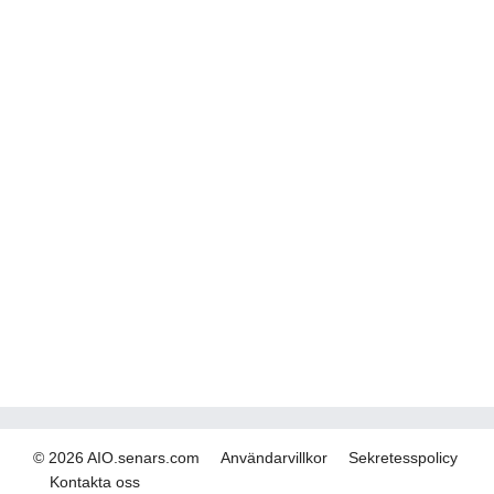
© 2026 AIO.senars.com
Användarvillkor
Sekretesspolicy
Kontakta oss