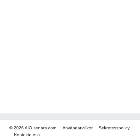
© 2026 AIO.senars.com
Användarvillkor
Sekretesspolicy
Kontakta oss