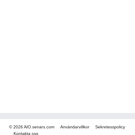
© 2026 AIO.senars.com
Användarvillkor
Sekretesspolicy
Kontakta oss