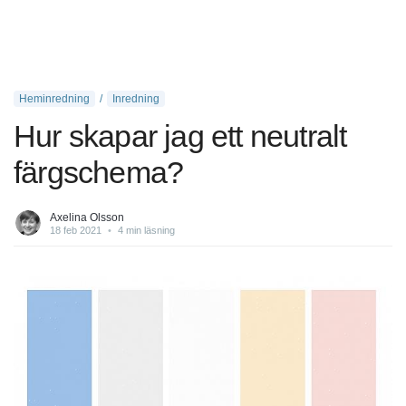
Heminredning
Inredning
Hur skapar jag ett neutralt
färgschema?
Axelina Olsson
18 feb 2021
•
4 min läsning